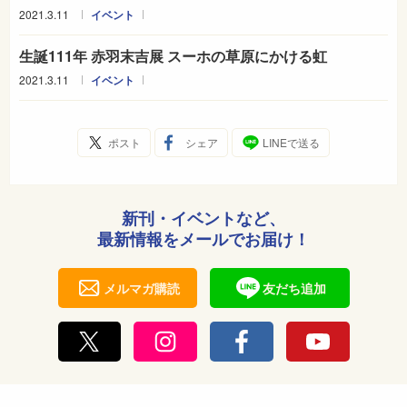
2021.3.11
イベント
生誕111年 赤羽末吉展 スーホの草原にかける虹
2021.3.11
イベント
ポスト
シェア
LINEで送る
新刊・イベントなど、
最新情報をメールでお届け！
メルマガ購読
友だち追加