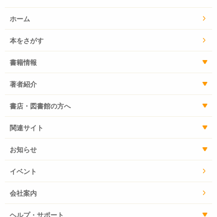
ホーム
本をさがす
書籍情報
著者紹介
書店・図書館の方へ
関連サイト
お知らせ
イベント
会社案内
ヘルプ・サポート