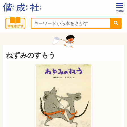
ねずみのすもう