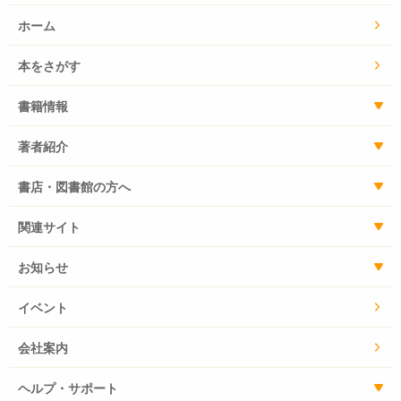
ホーム
本をさがす
書籍情報
著者紹介
書店・図書館の方へ
関連サイト
お知らせ
イベント
会社案内
ヘルプ・サポート