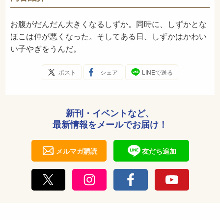
1981年11月
発売日
お腹がだんだん大きくなるしずか。同時に、しずかとな
ほこは仲が悪くなった。そしてある日、しずかはかわい
い子やぎをうんだ。
ポスト
シェア
LINEで送る
新刊・イベントなど、
最新情報をメールでお届け！
メルマガ購読
友だち追加