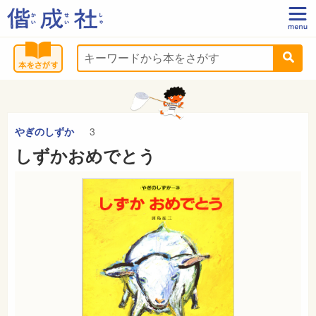
やぎのしずか
3
しずかおめでとう