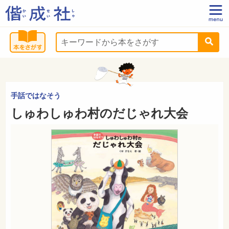
手話ではなそう
しゅわしゅわ村のだじゃれ大会