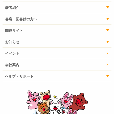
著者紹介
書店・図書館の方へ
関連サイト
お知らせ
イベント
会社案内
ヘルプ・サポート