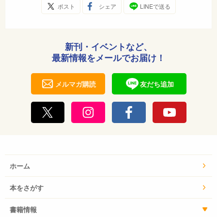
ポスト
シェア
LINEで送る
新刊・イベントなど、
最新情報をメールでお届け！
メルマガ購読
友だち追加
ホーム
本をさがす
書籍情報