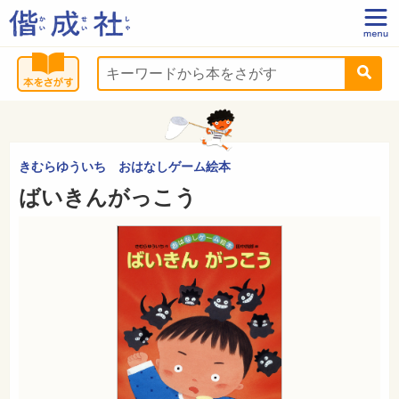
きむらゆういち おはなしゲーム絵本
ばいきんがっこう