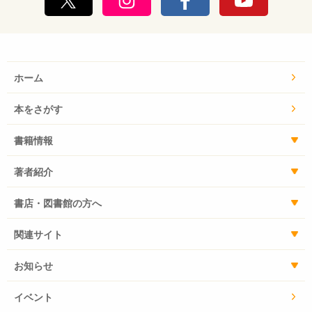
ホーム
本をさがす
書籍情報
著者紹介
書店・図書館の方へ
関連サイト
お知らせ
イベント