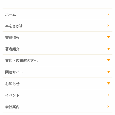
ホーム
本をさがす
書籍情報
著者紹介
書店・図書館の方へ
関連サイト
お知らせ
イベント
会社案内