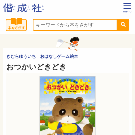
きむらゆういち おはなしゲーム絵本
おつかいどきどき