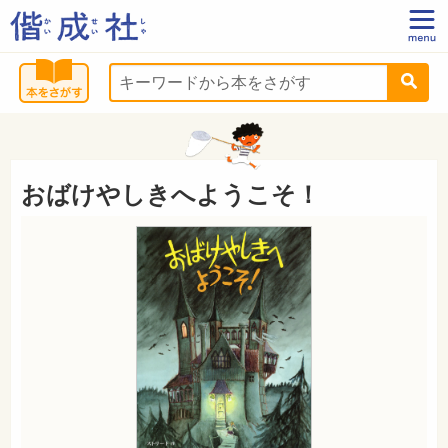
おばけやしきへようこそ！