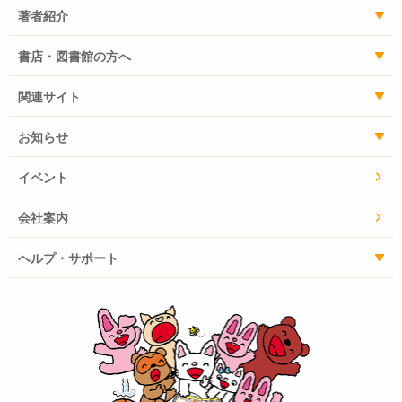
著者紹介
書店・図書館の方へ
関連サイト
お知らせ
イベント
会社案内
ヘルプ・サポート