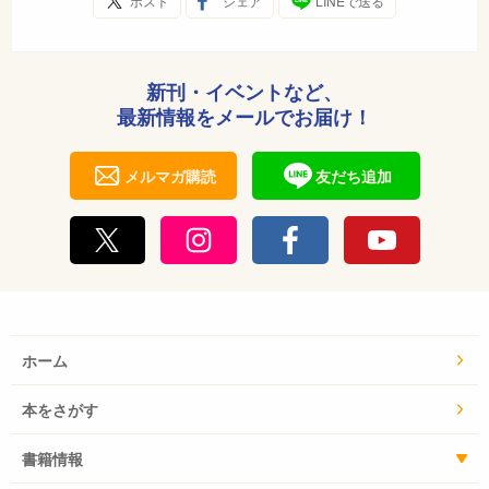
ポスト
シェア
LINEで送る
新刊・イベントなど、
最新情報をメールでお届け！
メルマガ購読
友だち追加
ホーム
本をさがす
書籍情報