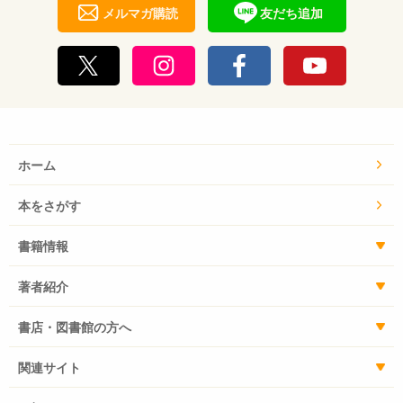
メルマガ購読
友だち追加
ホーム
本をさがす
書籍情報
著者紹介
書店・図書館の方へ
関連サイト