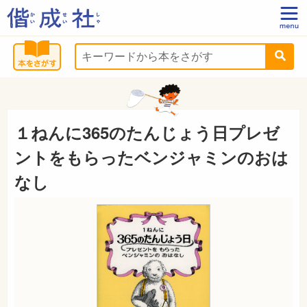
１ねんに365のたんじょう日プレゼ
ントをもらったベンジャミンのおは
なし