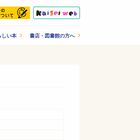
らしい本
書店・図書館の方へ