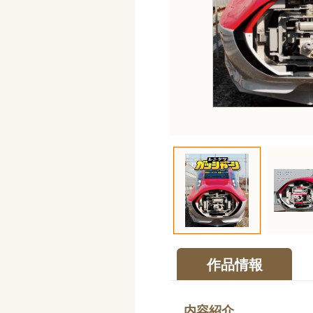
作品情報
内容紹介