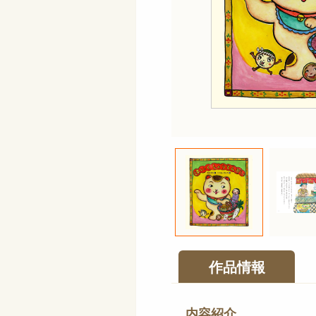
作品情報
内容紹介