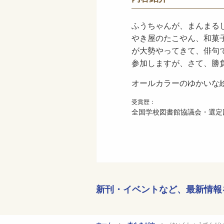
ふうちゃんが、まんまる
やき屋のたこやん、和菓
が大勢やってきて、俳句
参加しますが、さて、勝
オールカラーのゆかいな
受賞歴：
全国学校図書館協議会・選定図
新刊・イベントなど、
最新情報