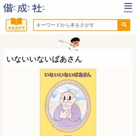
いないいないばあさん