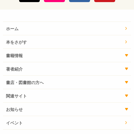
ホーム
本をさがす
書籍情報
著者紹介
書店・図書館の方へ
関連サイト
お知らせ
イベント