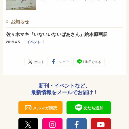
お知らせ
佐々木マキ『いないいないばあさん』絵本原画展
2019.4.5
イベント
ポスト
シェア
LINEで送る
新刊・イベントなど、
最新情報をメールでお届け！
メルマガ購読
友だち追加