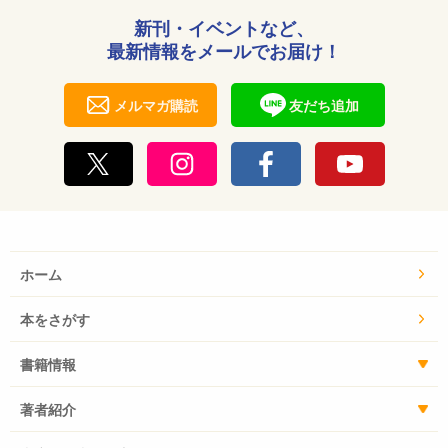
新刊・イベントなど、
最新情報をメールでお届け！
メルマガ購読
友だち追加
ホーム
本をさがす
書籍情報
著者紹介