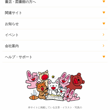
書店・図書館の方へ
関連サイト
お知らせ
イベント
会社案内
ヘルプ・サポート
本サイトに掲載している文章・イラスト・写真の