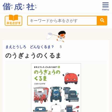
まえとうしろ どんなくるま？
5
のうぎょうのくるま