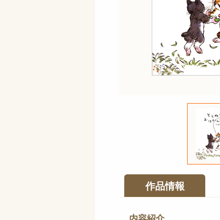
作品情報
内容紹介