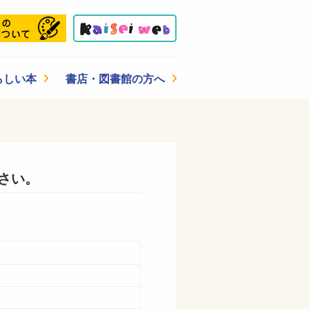
らしい本
書店・図書館の方へ
さい。