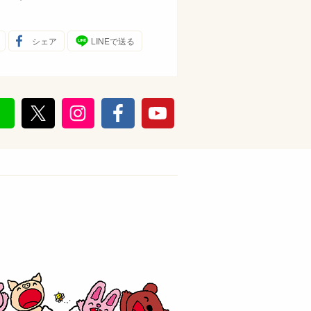
シェア
LINEで送る