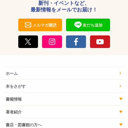
新刊・イベントなど、
最新情報をメールでお届け！
メルマガ購読
友だち追加
ホーム
本をさがす
書籍情報
著者紹介
書店・図書館の方へ