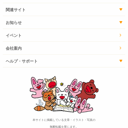
関連サイト
お知らせ
イベント
会社案内
ヘルプ・サポート
本サイトに掲載している文章・イラスト・写真の
無断転載を禁じます。