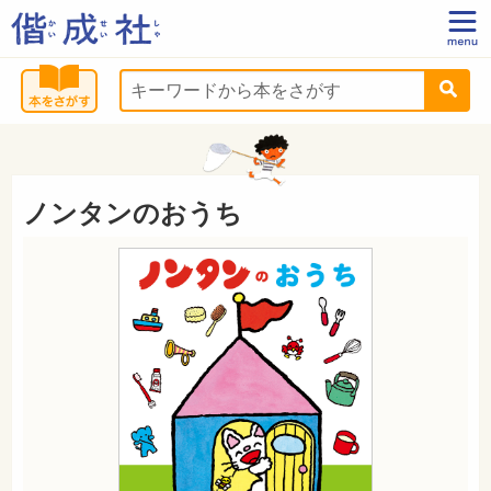
ノンタンのおうち