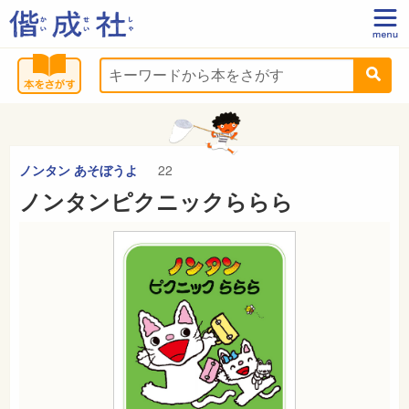
ノンタン あそぼうよ
22
ノンタンピクニックららら