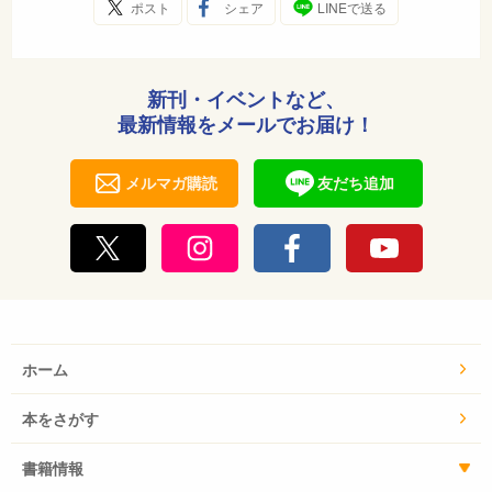
ポスト
シェア
LINEで送る
新刊・イベントなど、
最新情報をメールでお届け！
メルマガ購読
友だち追加
ホーム
本をさがす
書籍情報