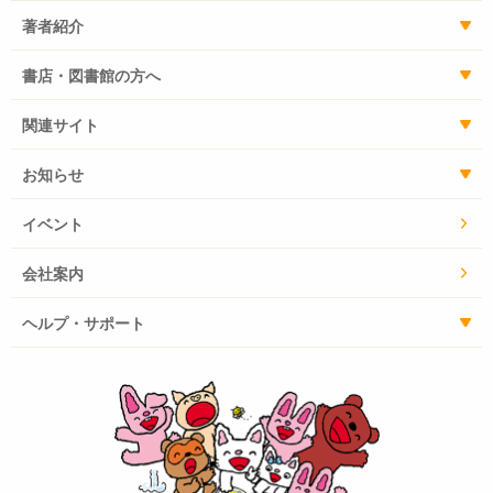
著者紹介
書店・図書館の方へ
関連サイト
お知らせ
イベント
会社案内
ヘルプ・サポート