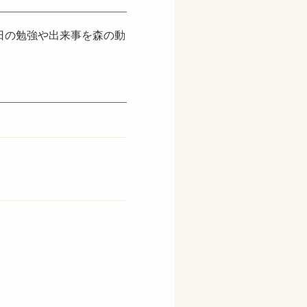
日の勉強や出来事を森の動