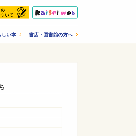
らしい本
書店・図書館の方へ
ち