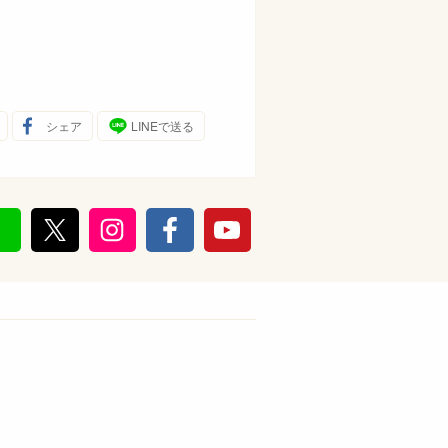
シェア
LINEで送る