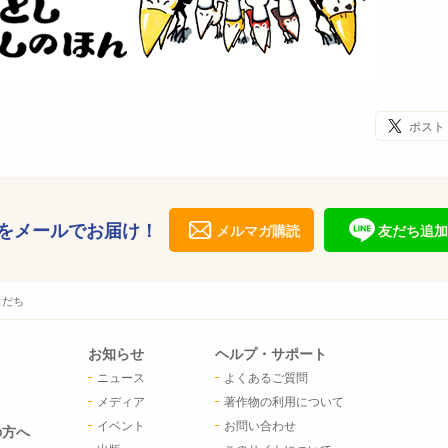
ポスト
をメールでお届け！
メルマガ購読
友だち追加
もだち
お知らせ
ヘルプ・サポート
ニュース
よくあるご質問
メディア
著作物の利用について
イベント
お問い合わせ
の方へ