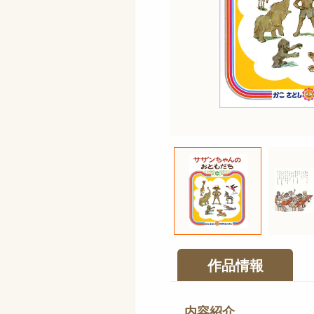
作品情報
内容紹介