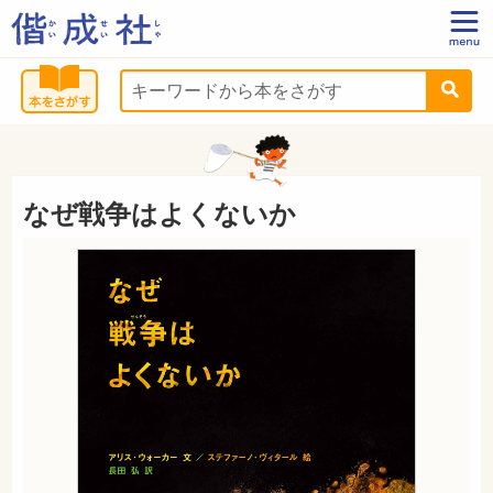
なぜ戦争はよくないか