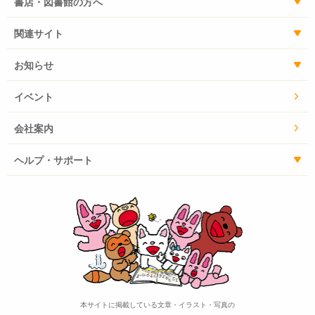
書店・図書館の方へ
関連サイト
お知らせ
イベント
会社案内
ヘルプ・サポート
本サイトに掲載している文章・イラスト・写真の