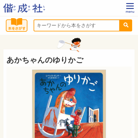
あかちゃんのゆりかご