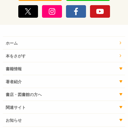
ホーム
本をさがす
書籍情報
著者紹介
書店・図書館の方へ
関連サイト
お知らせ