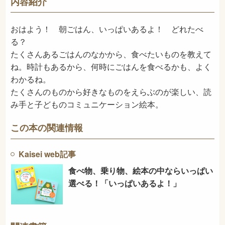
内容紹介
2020年12月
発売日
おはよう！ 朝ごはん、いっぱいあるよ！ どれたべ
る？
たくさんあるごはんのなかから、食べたいものを教えて
ね。時計もあるから、何時にごはんを食べるかも、よく
わかるね。
たくさんのものから好きなものをえらぶのが楽しい、読
み手と子どものコミュニケーション絵本。
この本の関連情報
Kaisei web記事
食べ物、乗り物、絵本の中ならいっぱい
選べる！「いっぱいあるよ！」