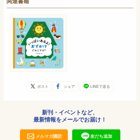
関連書籍
ポスト
シェア
LINEで送る
新刊・イベントなど、
最新情報をメールでお届け！
メルマガ購読
友だち追加