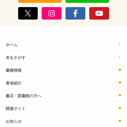
ホーム
本をさがす
書籍情報
著者紹介
書店・図書館の方へ
関連サイト
お知らせ