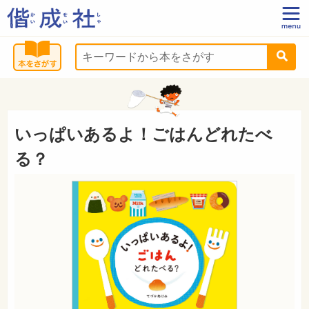
いっぱいあるよ！ごはんどれたべ
る？