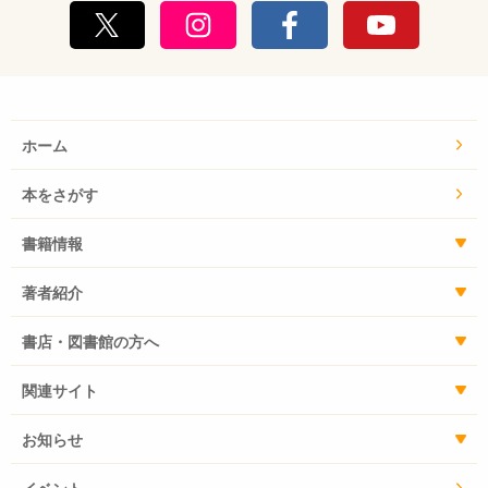
ホーム
本をさがす
書籍情報
著者紹介
書店・図書館の方へ
関連サイト
お知らせ