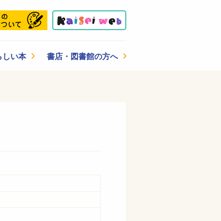
らしい本
書店・図書館の方へ