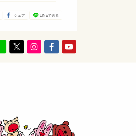
シェア
LINEで送る