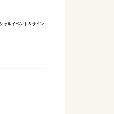
ペシャルイベント＆サイン