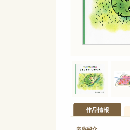
作品情報
内容紹介