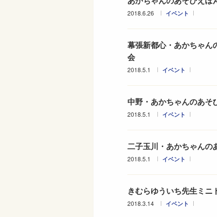
あかちゃんのあそびえほ
2018.6.26
イベント
幕張新都心・あかちゃん
会
2018.5.1
イベント
中野・あかちゃんのあそび
2018.5.1
イベント
二子玉川・あかちゃんのあ
2018.5.1
イベント
きむらゆういち先生ミニ
2018.3.14
イベント