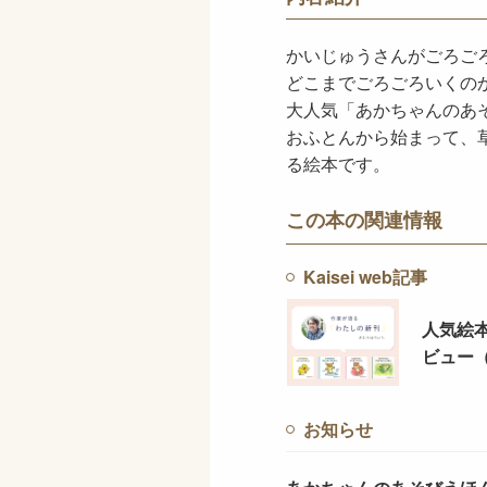
かいじゅうさんがごろご
どこまでごろごろいくの
大人気「あかちゃんのあ
おふとんから始まって、
る絵本です。
この本の関連情報
Kaisei web記事
人気絵
ビュー
お知らせ