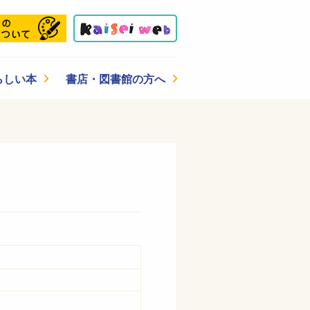
らしい本
書店・図書館の方へ