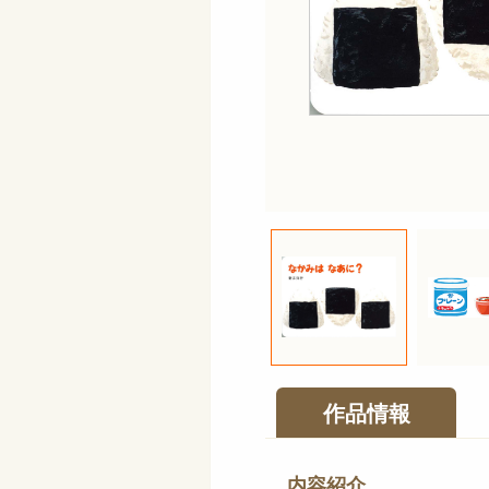
作品情報
内容紹介