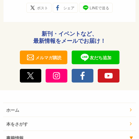
ポスト
シェア
LINEで送る
新刊・イベントなど、
最新情報をメールでお届け！
メルマガ購読
友だち追加
ホーム
本をさがす
書籍情報