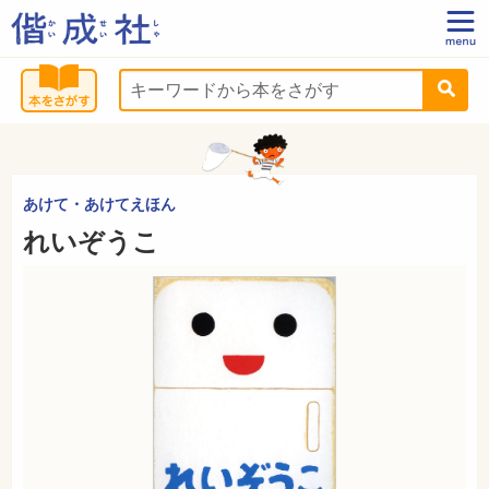
あけて・あけてえほん
れいぞうこ