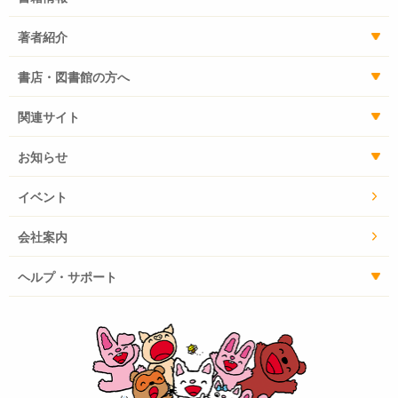
著者紹介
書店・図書館の方へ
関連サイト
お知らせ
イベント
会社案内
ヘルプ・サポート