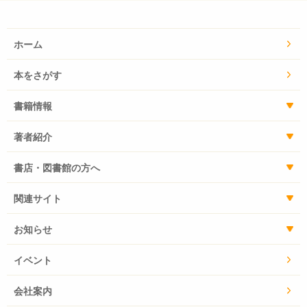
ホーム
本をさがす
書籍情報
著者紹介
書店・図書館の方へ
関連サイト
お知らせ
イベント
会社案内