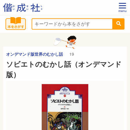
オンデマンド版世界のむかし話
19
ソビエトのむかし話（オンデマンド
版）