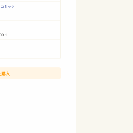
・コミック
00-1
を購入