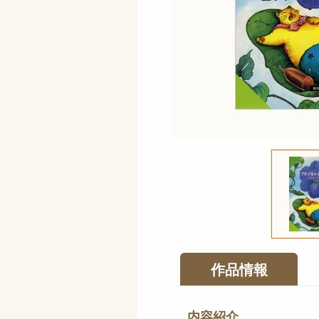
作品情報
内容紹介