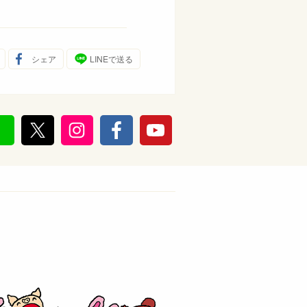
シェア
LINEで送る