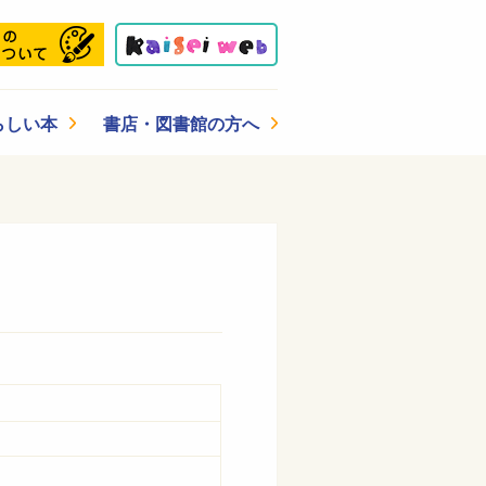
らしい本
書店・図書館の方へ