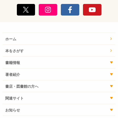
ホーム
本をさがす
書籍情報
著者紹介
書店・図書館の方へ
関連サイト
お知らせ