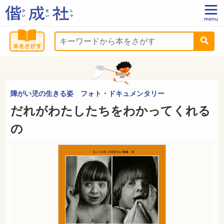
障がい児の生きる姿 フォト・ドキュメンタリー
だれがわたしたちをわかってくれる
の