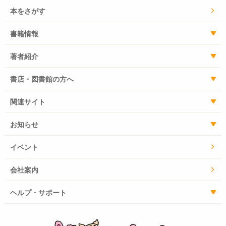
本をさがす
書籍情報
著者紹介
書店・図書館の方へ
関連サイト
お知らせ
イベント
会社案内
ヘルプ・サポート