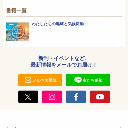
書籍一覧
わたしたちの地球と気候変動
新刊・イベントなど、
最新情報をメールでお届け！
メルマガ購読
友だち追加