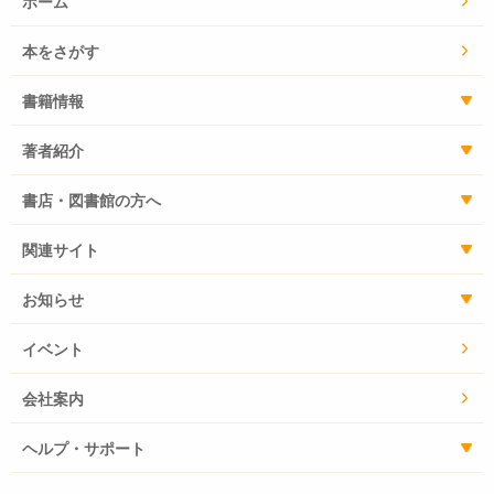
ホーム
本をさがす
書籍情報
著者紹介
書店・図書館の方へ
関連サイト
お知らせ
イベント
会社案内
ヘルプ・サポート