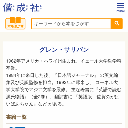
グレン・サリバン
1962年アメリカ・ハワイ州生まれ。イェール大学哲学科
卒業。
1984年に来日した後、『日本語ジャーナル』 の英文編
集及び英訳監修を担当。1992年に帰米し、 コーネル大
学大学院でアジア文学を履修。 主な著書に『英語で読む
源氏物語』（全2巻）、翻訳書に 『英語版 佐賀のがば
いばあちゃん』など がある。
書籍一覧