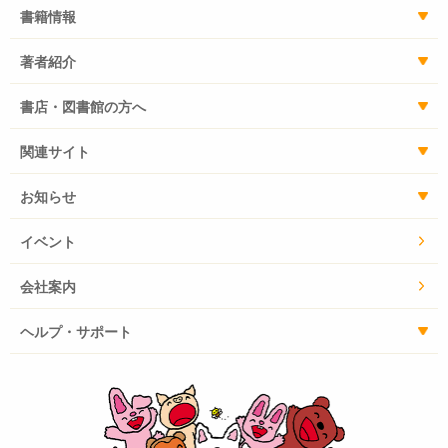
書籍情報
著者紹介
書店・図書館の方へ
関連サイト
お知らせ
イベント
会社案内
ヘルプ・サポート