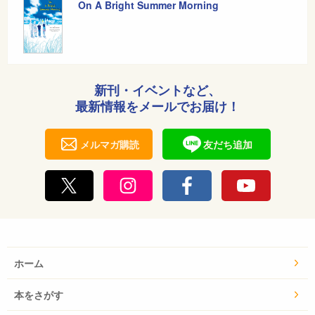
On A Bright Summer Morning
新刊・イベントなど、
最新情報をメールでお届け！
メルマガ購読
友だち追加
ホーム
本をさがす