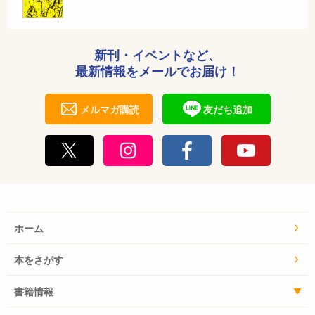
新刊・イベントなど、
最新情報をメールでお届け！
メルマガ購読
友だち追加
ホーム
本をさがす
書籍情報