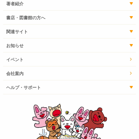
著者紹介
書店・図書館の方へ
関連サイト
お知らせ
イベント
会社案内
ヘルプ・サポート