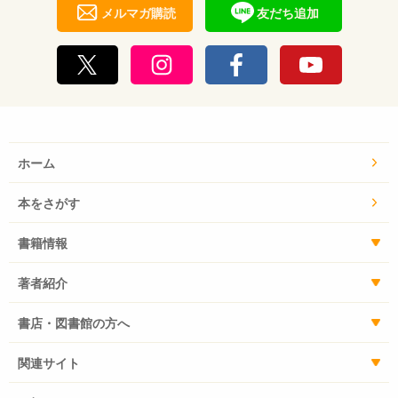
メルマガ購読
友だち追加
ホーム
本をさがす
書籍情報
著者紹介
書店・図書館の方へ
関連サイト