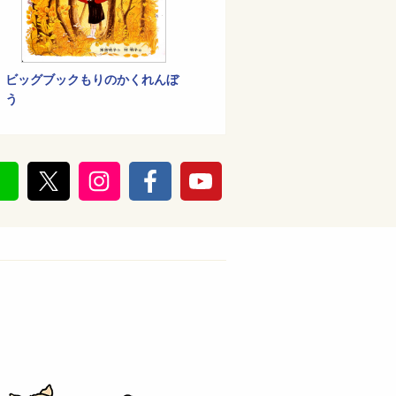
ビッグブックもりのかくれんぼ
う