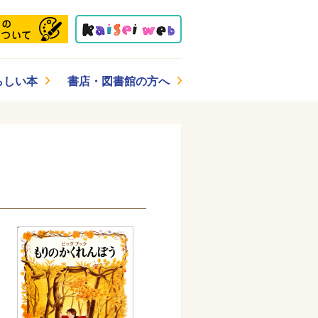
らしい本
書店・図書館の方へ