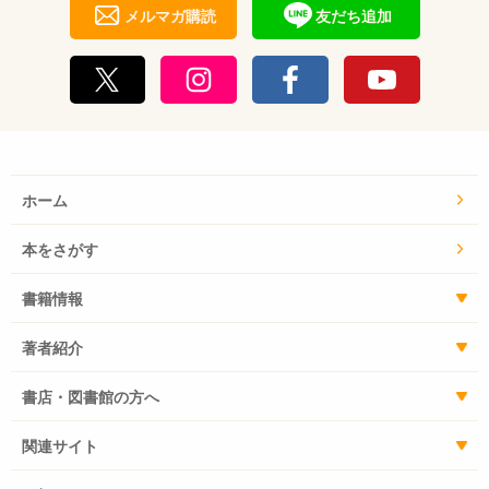
メルマガ購読
友だち追加
ホーム
本をさがす
書籍情報
著者紹介
書店・図書館の方へ
関連サイト