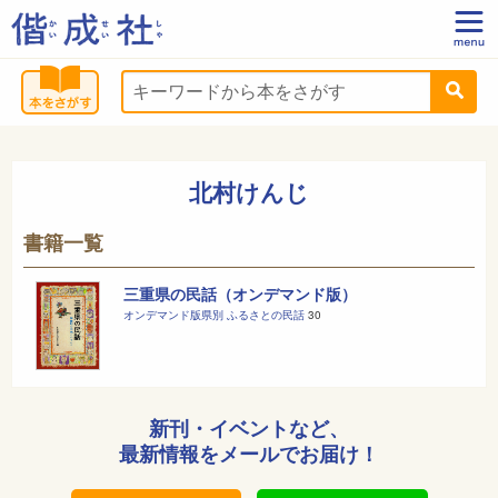
北村けんじ
書籍一覧
三重県の民話（オンデマンド版）
オンデマンド版県別 ふるさとの民話
30
新刊・イベントなど、
最新情報をメールでお届け！