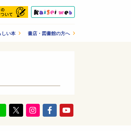
らしい本
書店・図書館の方へ