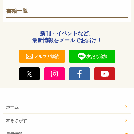
書籍一覧
新刊・イベントなど、
最新情報をメールでお届け！
メルマガ購読
友だち追加
ホーム
本をさがす
書籍情報