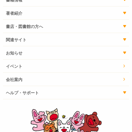
著者紹介
書店・図書館の方へ
関連サイト
お知らせ
イベント
会社案内
ヘルプ・サポート