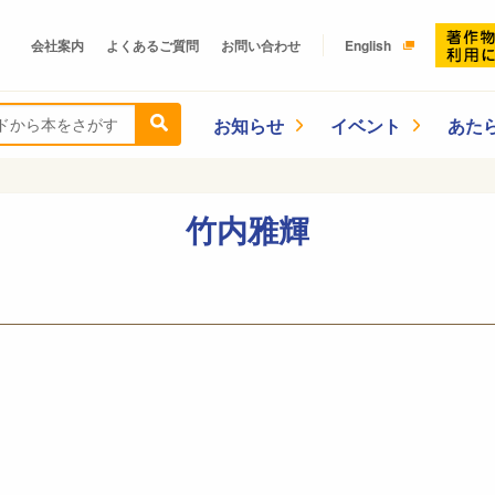
会社案内
よくあるご質問
お問い合わせ
English
お知らせ
イベント
あた
竹内雅輝