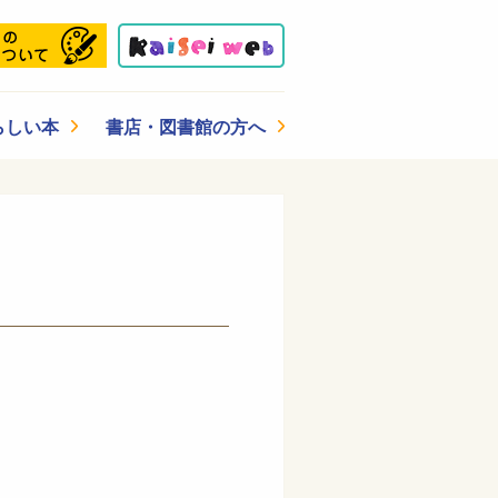
らしい本
書店・図書館の方へ