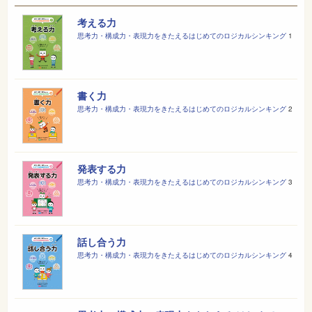
考える力
思考力・構成力・表現力をきたえるはじめてのロジカルシンキング
1
書く力
思考力・構成力・表現力をきたえるはじめてのロジカルシンキング
2
発表する力
思考力・構成力・表現力をきたえるはじめてのロジカルシンキング
3
話し合う力
思考力・構成力・表現力をきたえるはじめてのロジカルシンキング
4