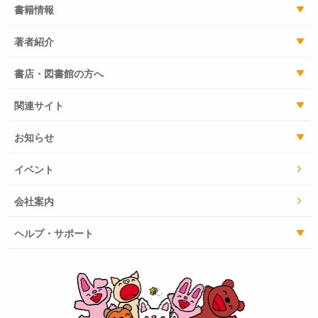
書籍情報
著者紹介
書店・図書館の方へ
関連サイト
お知らせ
イベント
会社案内
ヘルプ・サポート