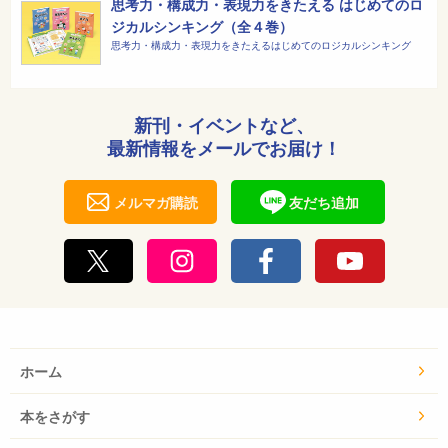
思考力・構成力・表現力をきたえる はじめてのロ
ジカルシンキング（全４巻）
思考力・構成力・表現力をきたえるはじめてのロジカルシンキング
新刊・イベントなど、
最新情報をメールでお届け！
メルマガ購読
友だち追加
ホーム
本をさがす