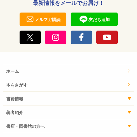
最新情報をメールでお届け！
メルマガ購読
友だち追加
ホーム
本をさがす
書籍情報
著者紹介
書店・図書館の方へ