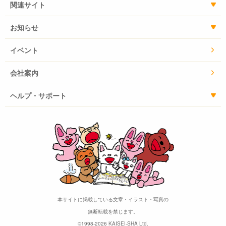
関連サイト
お知らせ
イベント
会社案内
ヘルプ・サポート
本サイトに掲載している文章・イラスト・写真の
無断転載を禁じます。
©1998-2026 KAISEI-SHA Ltd.