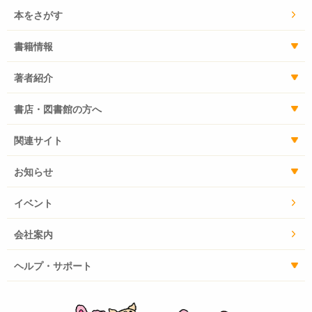
本をさがす
書籍情報
著者紹介
書店・図書館の方へ
関連サイト
お知らせ
イベント
会社案内
ヘルプ・サポート