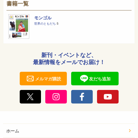
書籍一覧
モンゴル
世界のともだち
5
新刊・イベントなど、
最新情報をメールでお届け！
メルマガ購読
友だち追加
ホーム