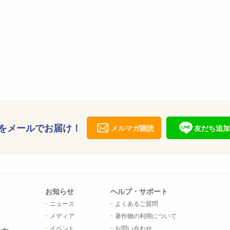
をメールでお届け！
メルマガ購読
友だち追加
お知らせ
ヘルプ・サポート
ニュース
よくあるご質問
メディア
著作物の利用について
イベント
お問い合わせ