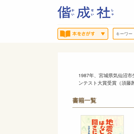
1987年、宮城県気仙沼
ンテスト大賞受賞（須藤
書籍一覧