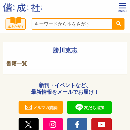
勝川克志
書籍一覧
新刊・イベントなど、
最新情報をメールでお届け！
メルマガ購読
友だち追加