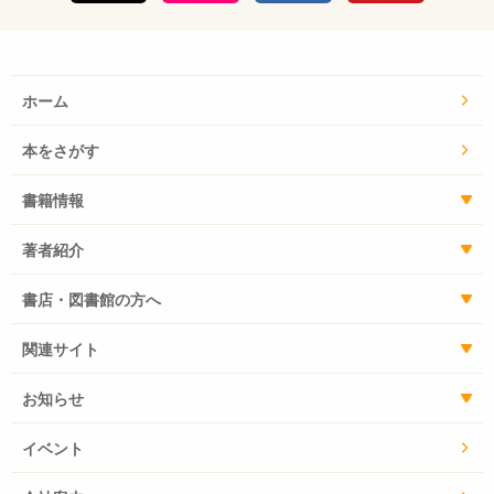
ホーム
本をさがす
書籍情報
著者紹介
書店・図書館の方へ
関連サイト
お知らせ
イベント