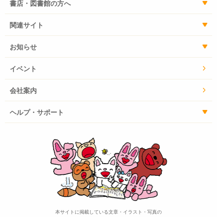
書店・図書館の方へ
関連サイト
お知らせ
イベント
会社案内
ヘルプ・サポート
本サイトに掲載している文章・イラスト・写真の