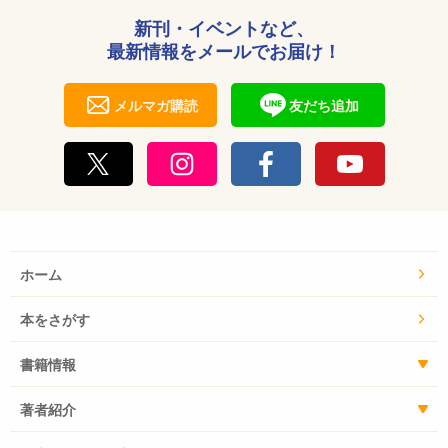
新刊・イベントなど、
最新情報をメールでお届け！
メルマガ購読
友だち追加
ホーム
本をさがす
書籍情報
著者紹介