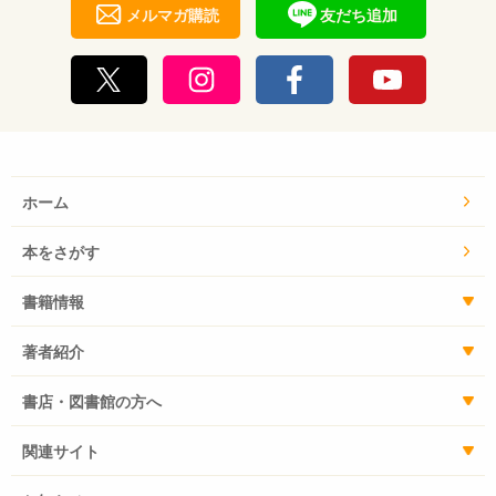
メルマガ購読
友だち追加
ホーム
本をさがす
書籍情報
著者紹介
書店・図書館の方へ
関連サイト