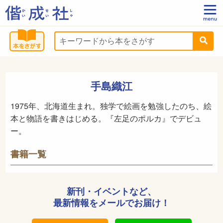
手島織江
1975年、北海道生まれ。独学で絵画を勉強したのち、絵
本と物語を書きはじめる。『左足のポルカ』でデビュ
ー。
書籍一覧
新刊・イベントなど、
最新情報をメールでお届け！