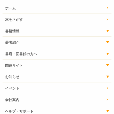
ホーム
本をさがす
書籍情報
著者紹介
書店・図書館の方へ
関連サイト
お知らせ
イベント
会社案内
ヘルプ・サポート