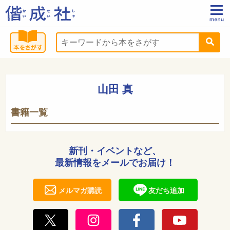
山田 真
書籍一覧
新刊・イベントなど、
最新情報をメールでお届け！
メルマガ購読
友だち追加