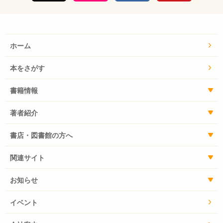
ホーム
本をさがす
書籍情報
著者紹介
書店・図書館の方へ
関連サイト
お知らせ
イベント