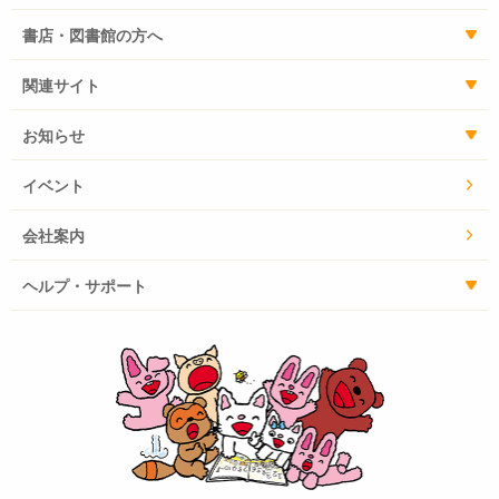
書店・図書館の方へ
関連サイト
お知らせ
イベント
会社案内
ヘルプ・サポート