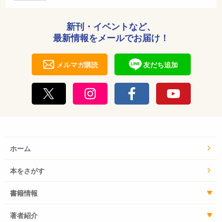
新刊・イベントなど、
最新情報をメールでお届け！
メルマガ購読
友だち追加
ホーム
本をさがす
書籍情報
著者紹介