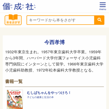
今西孝博
1932年東京生まれ。1957年東京歯科大学卒業。1959年
から3年間、ハーバード大学付属フォーサイス小児歯科
専門病院にインターンとして留学。1966年東京歯科大学
小児歯科助教授、1972年松本歯科大学教授となる。
書籍一覧
むしばちゃんをやっつけろ！
子どもの健康と生活の本