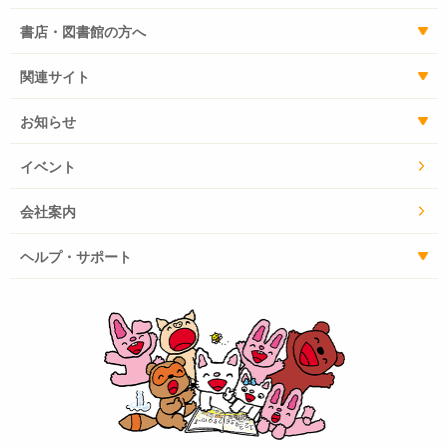
書店・図書館の方へ
関連サイト
お知らせ
イベント
会社案内
ヘルプ・サポート