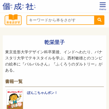
乾栄里子
東京造形大学デザイン科卒業後、インドへわたり、バナ
スタリ大学でテキスタイルを学ぶ。西村敏雄とのコンビ
の絵本に『バルバルさん』『ふくろうのダルトリー』が
ある。
書籍一覧
ぽんこちゃんポン！