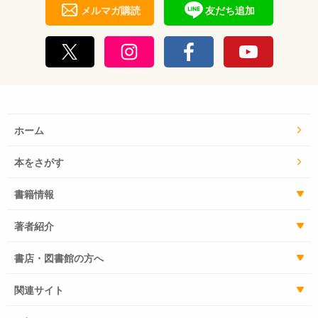
メルマガ購読
友だち追加
ホーム
本をさがす
書籍情報
著者紹介
書店・図書館の方へ
関連サイト