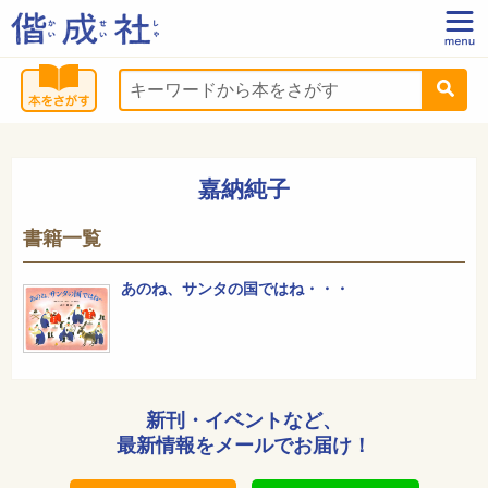
嘉納純子
書籍一覧
あのね、サンタの国ではね・・・
新刊・イベントなど、
最新情報をメールでお届け！