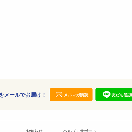
をメールでお届け！
メルマガ購読
友だち追加
お知らせ
ヘルプ・サポート