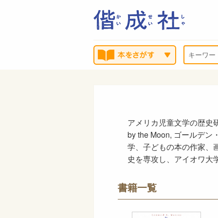
アメリカ児童文学の歴史研
by the Moon, ゴールデン・
学、子どもの本の作家、
史を専攻し、アイオワ大
書籍一覧