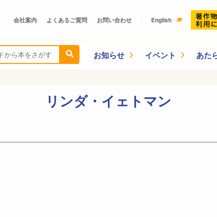
会社案内
よくあるご質問
お問い合わせ
English
お知らせ
イベント
あた
リンダ・イェトマン