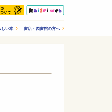
らしい本
書店・図書館の方へ