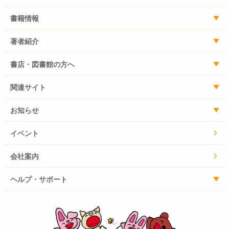
書籍情報
著者紹介
書店・図書館の方へ
関連サイト
お知らせ
イベント
会社案内
ヘルプ・サポート